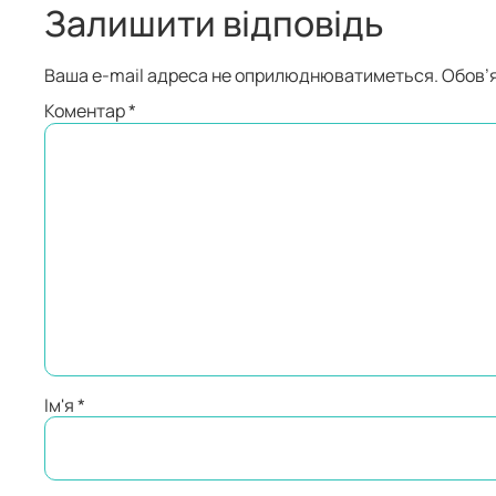
Залишити відповідь
Ваша e-mail адреса не оприлюднюватиметься.
Обов’я
Коментар
*
Ім'я
*