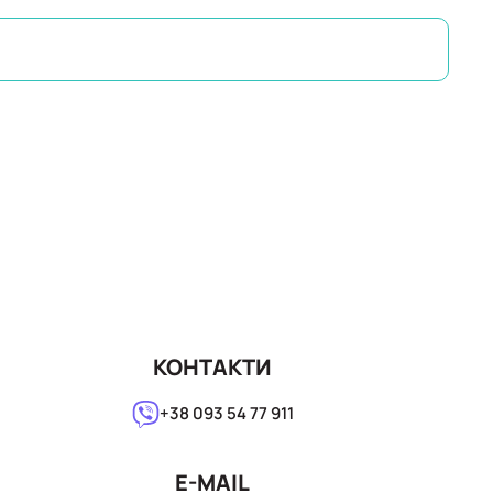
КОНТАКТИ
+38 093 54 77 911
E-MAIL