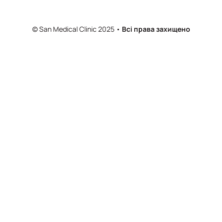
© San Medical Clinic 2025 •
Всі права захищено