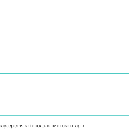
браузері для моїх подальших коментарів.