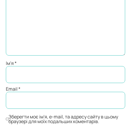
Ім'я
*
Email
*
Зберегти моє ім'я, e-mail, та адресу сайту в цьому
браузері для моїх подальших коментарів.