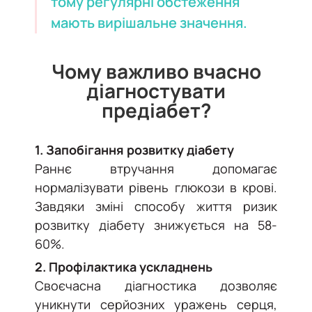
тому регулярні обстеження
мають вирішальне значення.
Чому важливо вчасно
діагностувати
предіабет?
1. Запобігання розвитку діабету
Раннє втручання допомагає
нормалізувати рівень глюкози в крові.
Завдяки зміні способу життя ризик
розвитку діабету знижується на 58-
60%.
2. Профілактика ускладнень
Своєчасна діагностика дозволяє
уникнути серйозних уражень серця,