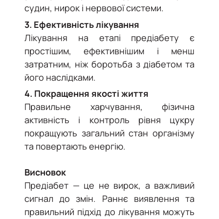
судин, нирок і нервової системи.
3. Ефективність лікування
Лікування на етапі предіабету є
простішим, ефективнішим і менш
затратним, ніж боротьба з діабетом та
його наслідками.
4. Покращення якості життя
Правильне харчування, фізична
активність і контроль рівня цукру
покращують загальний стан організму
та повертають енергію.
Висновок
Предіабет — це не вирок, а важливий
сигнал до змін. Раннє виявлення та
правильний підхід до лікування можуть