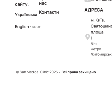
нас
сайту:
АДРЕСА
Контакти
Українська
м. Київ,
Святошин
English
•soon
площа
1
біля
метро
Житомирськ
© San Medical Clinic 2025 •
Всі права захищено